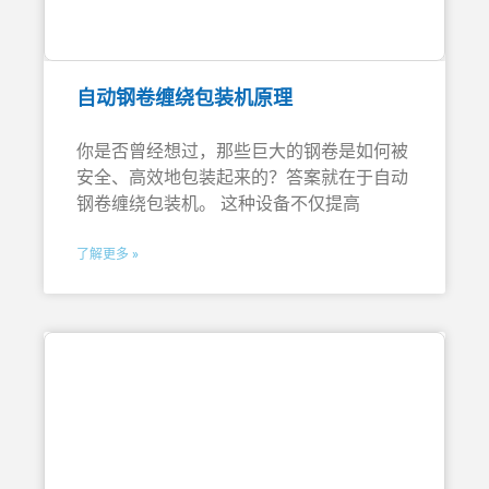
自动钢卷缠绕包装机原理
你是否曾经想过，那些巨大的钢卷是如何被
安全、高效地包装起来的？答案就在于自动
钢卷缠绕包装机。 这种设备不仅提高
了解更多 »