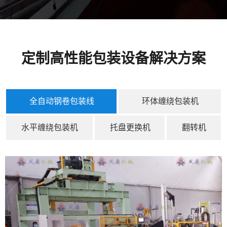
定制高性能包装设备解决方案
全自动钢卷包装线
环体缠绕包装机
水平缠绕包装机
托盘更换机
翻转机