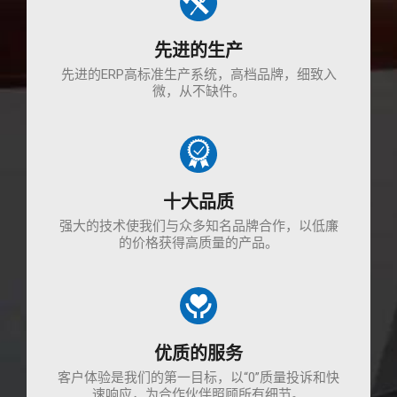
先进的生产
先进的ERP高标准生产系统，高档品牌，细致入
微，从不缺件。
十大品质
强大的技术使我们与众多知名品牌合作，以低廉
的价格获得高质量的产品。
优质的服务
客户体验是我们的第一目标，以“0”质量投诉和快
速响应，为合作伙伴照顾所有细节。