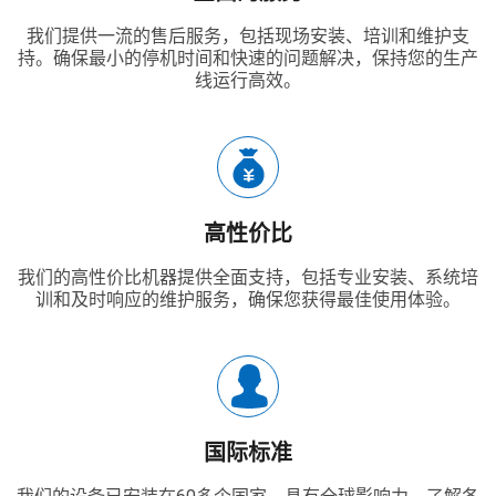
我们提供一流的售后服务，包括现场安装、培训和维护支
持。确保最小的停机时间和快速的问题解决，保持您的生产
线运行高效。
高性价比
我们的高性价比机器提供全面支持，包括专业安装、系统培
训和及时响应的维护服务，确保您获得最佳使用体验。
国际标准