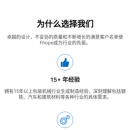
为什么选择我们
卓越的设计，不妥协的质量和不断增长的满意客户名单使
Fhope成为行业的先驱。
15+ 年经验
拥有15年以上包装机械行业生成制造经验，深刻理解包括钢
铁、汽车和建筑材料等各种行业的具体需求。