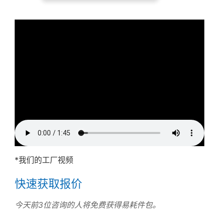
*我们的工厂视频
快速获取报价
今天前3位咨询的人将免费获得易耗件包。