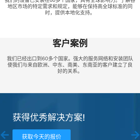
我们的设备已安装在60多个国家，具有全球影响力。了解各
地区市场的特定需求和规定，能够在保持高全球标准的同
时，提供本地化支持。
客户案例
我们已经出口到60多个国家。强大的服务网络和安装团队
使我们与来自欧洲、中东、南美、东南亚的客户建立了良
好的关系。
获得优秀解决方案!
获取今天的报价