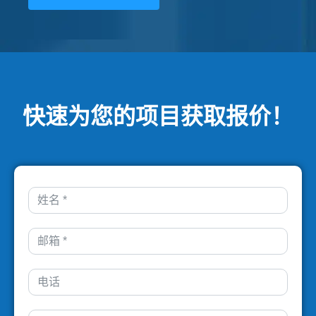
快速为您的项目获取报价！