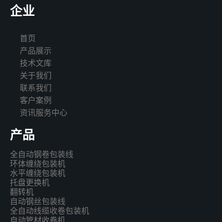
企业
首页
产品展示
技术文库
关于我们
联系我们
客户案例
资讯服务中心
产品
全自动钢卷包装线
环体缠绕包装机
水平缠绕包装机
托盘更换机
翻转机
自动钢丝包装线
全自动线缆收卷包装机
自动管材收卷机