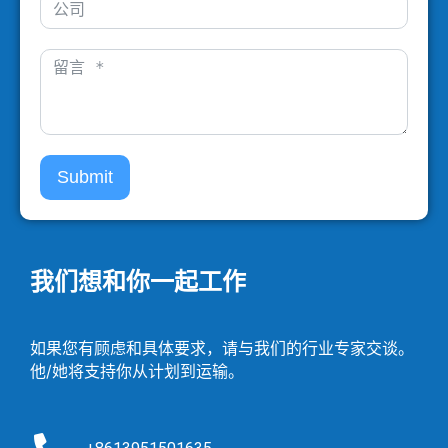
Submit
我们想和你一起工作
如果您有顾虑和具体要求，请与我们的行业专家交谈。
他/她将支持你从计划到运输。