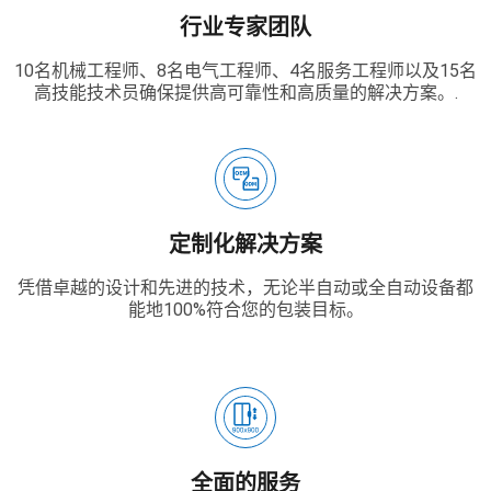
行业专家团队
10名机械工程师、8名电气工程师、4名服务工程师以及15名
高技能技术员确保提供高可靠性和高质量的解决方案。.
定制化解决方案
凭借卓越的设计和先进的技术，无论半自动或全自动设备都
能地100%符合您的包装目标。
全面的服务