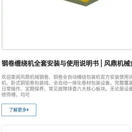
钢卷缠绕机全套安装与使用说明书 | 风鼎机
欢迎查阅风鼎机械钢卷、铜卷全自动缠绕包装机官方安装使用
机、卧式铜铝卷包装线、全自动一体化卷材包装设备，完整覆
日常操作、定期保养、常见故障排查六大核心板块。无论是设
修师傅，均可
了解更多