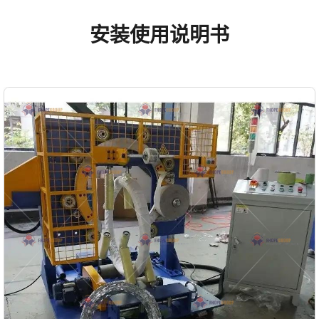
安装使用说明书